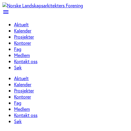
menu
Aktuelt
Kalender
Prosjekter
Kontorer
Fag
Medlem
Kontakt oss
Søk
Aktuelt
Kalender
Prosjekter
Kontorer
Fag
Medlem
Kontakt oss
Søk