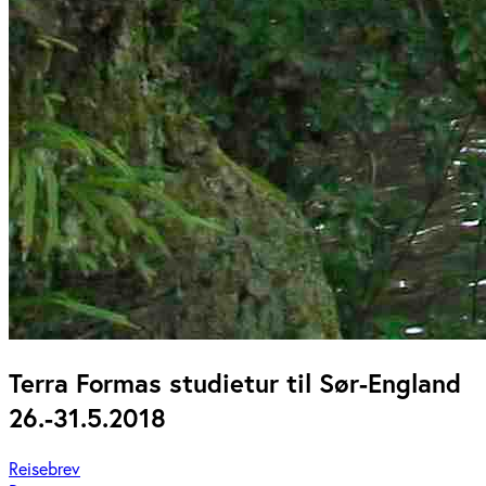
Terra Formas studietur til Sør-England
26.-31.5.2018
Reisebrev