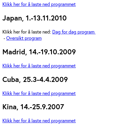
Klikk her for å laste ned programmet
Japan, 1.-13.11.2010
Klikk her for å laste ned:
Dag for dag program
-
Oversikt program
Madrid, 14.-19.10.2009
Klikk her for å laste ned programmet
Cuba, 25.3-4.4.2009
Klikk her for å laste ned programmet
Kina, 14.-25.9.2007
Klikk her for å laste ned programmet