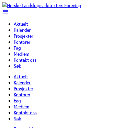
menu
Aktuelt
Kalender
Prosjekter
Kontorer
Fag
Medlem
Kontakt oss
Søk
Aktuelt
Kalender
Prosjekter
Kontorer
Fag
Medlem
Kontakt oss
Søk