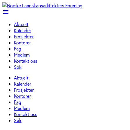
menu
Aktuelt
Kalender
Prosjekter
Kontorer
Fag
Medlem
Kontakt oss
Søk
Aktuelt
Kalender
Prosjekter
Kontorer
Fag
Medlem
Kontakt oss
Søk