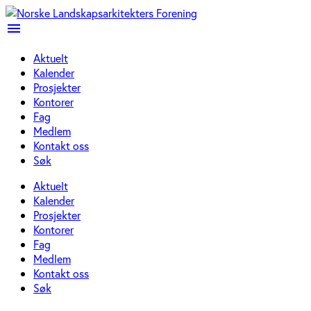
menu
Aktuelt
Kalender
Prosjekter
Kontorer
Fag
Medlem
Kontakt oss
Søk
Aktuelt
Kalender
Prosjekter
Kontorer
Fag
Medlem
Kontakt oss
Søk