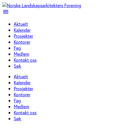
menu
Aktuelt
Kalender
Prosjekter
Kontorer
Fag
Medlem
Kontakt oss
Søk
Aktuelt
Kalender
Prosjekter
Kontorer
Fag
Medlem
Kontakt oss
Søk