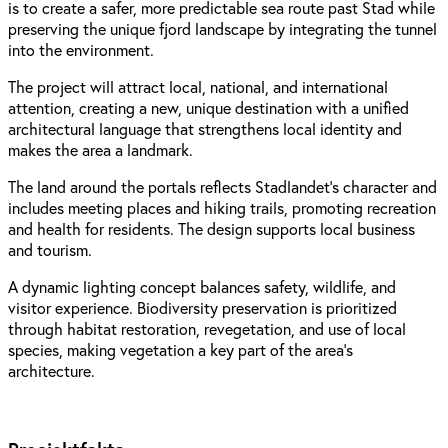
is to create a safer, more predictable sea route past Stad while
preserving the unique fjord landscape by integrating the tunnel
into the environment.
The project will attract local, national, and international
attention, creating a new, unique destination with a unified
architectural language that strengthens local identity and
makes the area a landmark.
The land around the portals reflects Stadlandet’s character and
includes meeting places and hiking trails, promoting recreation
and health for residents. The design supports local business
and tourism.
A dynamic lighting concept balances safety, wildlife, and
visitor experience. Biodiversity preservation is prioritized
through habitat restoration, revegetation, and use of local
species, making vegetation a key part of the area's
architecture.