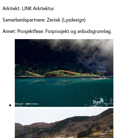
Arkitekt:
LINK Arkitektur
Samarbeidspartnere:
Zenisk (Lysdesign)
Annet:
Prosjektfase: Forprosjekt og anbudsgrunnlag.