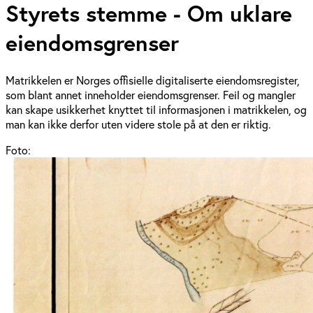
Styrets stemme - Om uklare
eiendomsgrenser
Matrikkelen er Norges offisielle digitaliserte eiendomsregister,
som blant annet inneholder eiendomsgrenser. Feil og mangler
kan skape usikkerhet knyttet til informasjonen i matrikkelen, og
man kan ikke derfor uten videre stole på at den er riktig.
Foto: