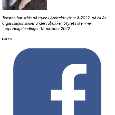
Teksten har stått på trykk i Arkitektnytt nr 8-2022, på NLAs
organisasjonssider under rubrikken Styrets stemme,
- og i Helgelendingen 17. oktober 2022
Del til