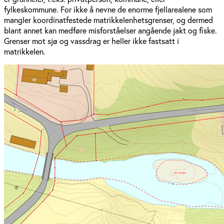
fylkeskommune. For ikke å nevne de enorme fjellarealene som
mangler koordinatfestede matrikkelenhetsgrenser, og dermed
blant annet kan medføre misforståelser angående jakt og fiske.
Grenser mot sjø og vassdrag er heller ikke fastsatt i
matrikkelen.