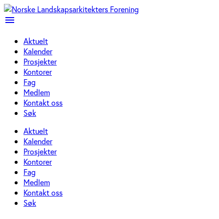
menu
Aktuelt
Kalender
Prosjekter
Kontorer
Fag
Medlem
Kontakt oss
Søk
Aktuelt
Kalender
Prosjekter
Kontorer
Fag
Medlem
Kontakt oss
Søk