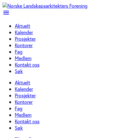
menu
Aktuelt
Kalender
Prosjekter
Kontorer
Fag
Medlem
Kontakt oss
Søk
Aktuelt
Kalender
Prosjekter
Kontorer
Fag
Medlem
Kontakt oss
Søk