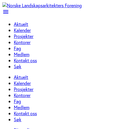
menu
Aktuelt
Kalender
Prosjekter
Kontorer
Fag
Medlem
Kontakt oss
Søk
Aktuelt
Kalender
Prosjekter
Kontorer
Fag
Medlem
Kontakt oss
Søk