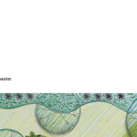
aster.