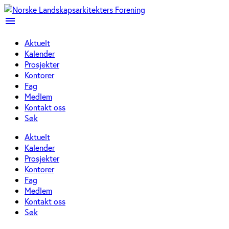
menu
Aktuelt
Kalender
Prosjekter
Kontorer
Fag
Medlem
Kontakt oss
Søk
Aktuelt
Kalender
Prosjekter
Kontorer
Fag
Medlem
Kontakt oss
Søk