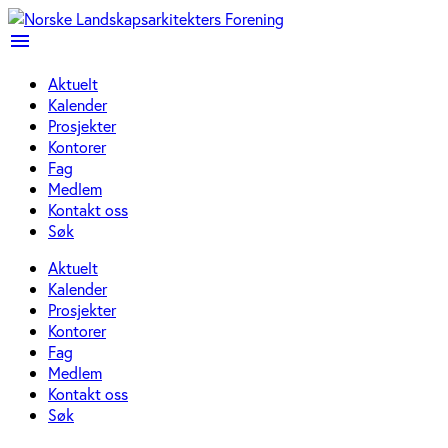
menu
Aktuelt
Kalender
Prosjekter
Kontorer
Fag
Medlem
Kontakt oss
Søk
Aktuelt
Kalender
Prosjekter
Kontorer
Fag
Medlem
Kontakt oss
Søk