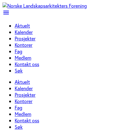
menu
Aktuelt
Kalender
Prosjekter
Kontorer
Fag
Medlem
Kontakt oss
Søk
Aktuelt
Kalender
Prosjekter
Kontorer
Fag
Medlem
Kontakt oss
Søk