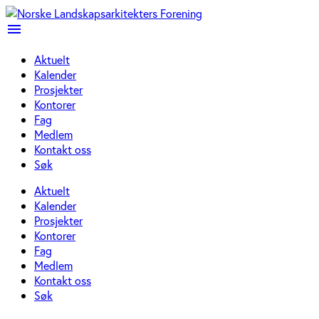
menu
Aktuelt
Kalender
Prosjekter
Kontorer
Fag
Medlem
Kontakt oss
Søk
Aktuelt
Kalender
Prosjekter
Kontorer
Fag
Medlem
Kontakt oss
Søk