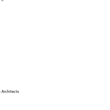
o Architects