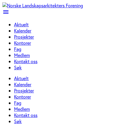
menu
Aktuelt
Kalender
Prosjekter
Kontorer
Fag
Medlem
Kontakt oss
Søk
Aktuelt
Kalender
Prosjekter
Kontorer
Fag
Medlem
Kontakt oss
Søk