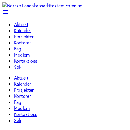
menu
Aktuelt
Kalender
Prosjekter
Kontorer
Fag
Medlem
Kontakt oss
Søk
Aktuelt
Kalender
Prosjekter
Kontorer
Fag
Medlem
Kontakt oss
Søk