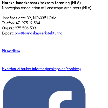
Norske landskapsarkitekters forening (NLA)
Norwegian Association of Landscape Architects (NLA)
Josefines gate 32, NO-0351 Oslo
Telefon: 47 975 19 584
Org.nr.: 975 506 533
E-post:
post@landskapsarkitektur.no
Bli medlem
Hvordan vi bruker informasjonskapsler (cookies)