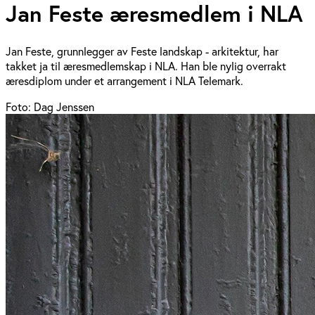
Jan Feste æresmedlem i NLA
Jan Feste, grunnlegger av Feste landskap - arkitektur, har
takket ja til æresmedlemskap i NLA. Han ble nylig overrakt
æresdiplom under et arrangement i NLA Telemark.
Foto: Dag Jenssen