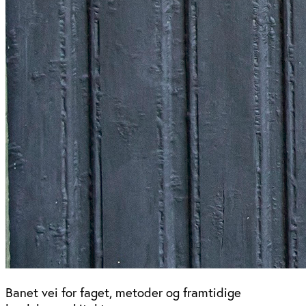
Banet vei for faget, metoder og framtidige