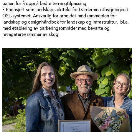
banen for å oppnå bedre terrengtilpassing.
• Engasjert som landskapsarkitekt for Gardermo-utbyggingen i
OSL-systemet. Ansvarlig for arbeidet med rammeplan for
landskap og designhåndbok for landskap og infrastruktur, bl.a.
med etablering av parkeringsområder med bevarte og
revegeterte rammer av skog.