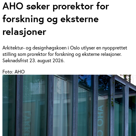
AHO søker prorektor for
forskning og eksterne
relasjoner
Arkitektur- og designhøgskoen i Oslo utlyser en nyopprettet
stilling som prorektor for forskning og eksterne relasjoner.
Søknadsfrist 23. august 2026.
Foto: AHO