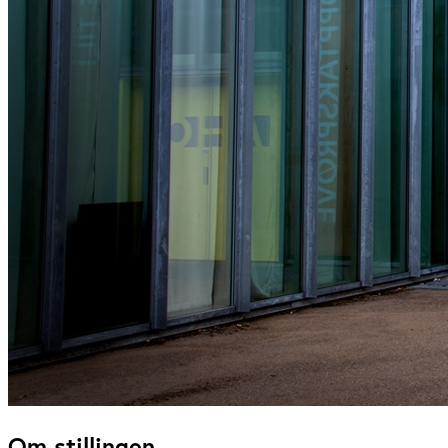
Om stillingen