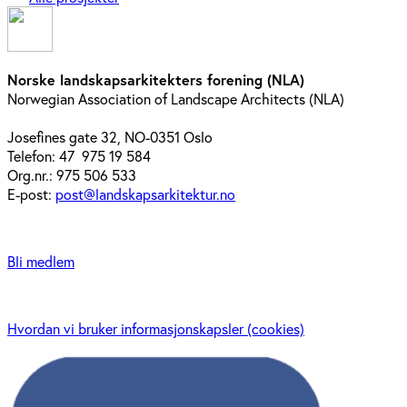
Norske landskapsarkitekters forening (NLA)
Norwegian Association of Landscape Architects (NLA)
Josefines gate 32, NO-0351 Oslo
Telefon: 47 975 19 584
Org.nr.: 975 506 533
E-post:
post@landskapsarkitektur.no
Bli medlem
Hvordan vi bruker informasjonskapsler (cookies)