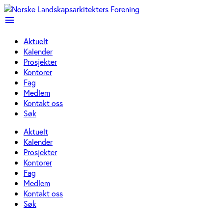
menu
Aktuelt
Kalender
Prosjekter
Kontorer
Fag
Medlem
Kontakt oss
Søk
Aktuelt
Kalender
Prosjekter
Kontorer
Fag
Medlem
Kontakt oss
Søk