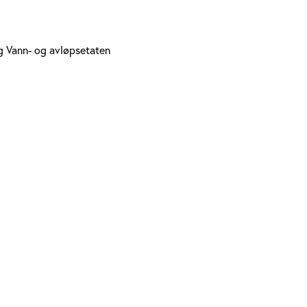
og Vann- og avløpsetaten