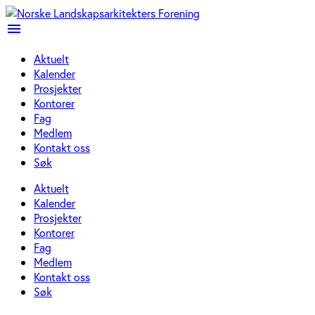
menu
Aktuelt
Kalender
Prosjekter
Kontorer
Fag
Medlem
Kontakt oss
Søk
Aktuelt
Kalender
Prosjekter
Kontorer
Fag
Medlem
Kontakt oss
Søk