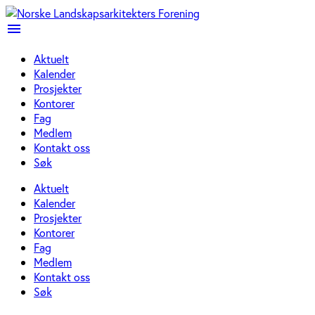
menu
Aktuelt
Kalender
Prosjekter
Kontorer
Fag
Medlem
Kontakt oss
Søk
Aktuelt
Kalender
Prosjekter
Kontorer
Fag
Medlem
Kontakt oss
Søk