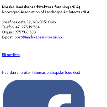
Norske landskapsarkitekters forening (NLA)
Norwegian Association of Landscape Architects (NLA)
Josefines gate 32, NO-0351 Oslo
Telefon: 47 975 19 584
Org.nr.: 975 506 533
E-post:
post@landskapsarkitektur.no
Bli medlem
Hvordan vi bruker informasjonskapsler (cookies)