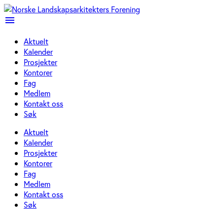
menu
Aktuelt
Kalender
Prosjekter
Kontorer
Fag
Medlem
Kontakt oss
Søk
Aktuelt
Kalender
Prosjekter
Kontorer
Fag
Medlem
Kontakt oss
Søk