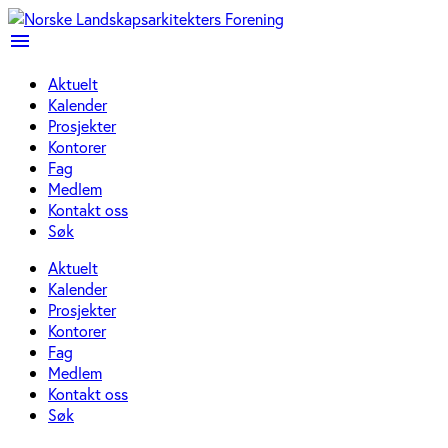
menu
Aktuelt
Kalender
Prosjekter
Kontorer
Fag
Medlem
Kontakt oss
Søk
Aktuelt
Kalender
Prosjekter
Kontorer
Fag
Medlem
Kontakt oss
Søk