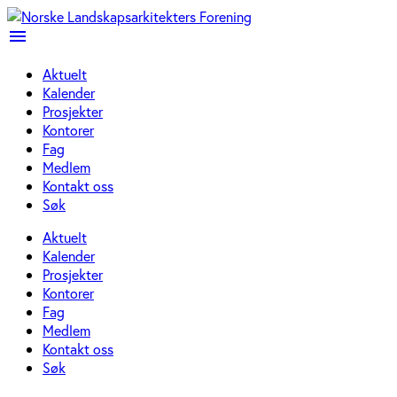
menu
Aktuelt
Kalender
Prosjekter
Kontorer
Fag
Medlem
Kontakt oss
Søk
Aktuelt
Kalender
Prosjekter
Kontorer
Fag
Medlem
Kontakt oss
Søk