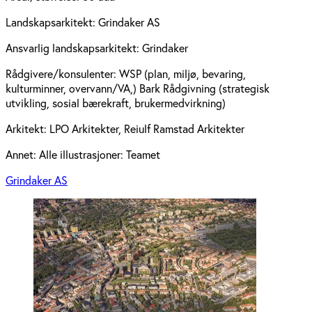
Landskapsarkitekt:
Grindaker AS
Ansvarlig landskapsarkitekt:
Grindaker
Rådgivere/konsulenter:
WSP (plan, miljø, bevaring,
kulturminner, overvann/VA,) Bark Rådgivning (strategisk
utvikling, sosial bærekraft, brukermedvirkning)
Arkitekt:
LPO Arkitekter, Reiulf Ramstad Arkitekter
Annet:
Alle illustrasjoner: Teamet
Grindaker AS