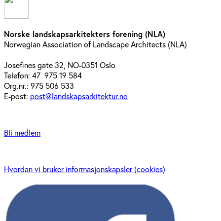
Norske landskapsarkitekters forening (NLA)
Norwegian Association of Landscape Architects (NLA)
Josefines gate 32, NO-0351 Oslo
Telefon: 47 975 19 584
Org.nr.: 975 506 533
E-post:
post@landskapsarkitektur.no
Bli medlem
Hvordan vi bruker informasjonskapsler (cookies)