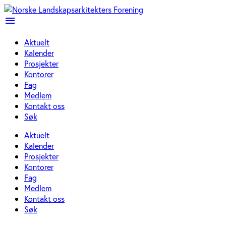
menu
Aktuelt
Kalender
Prosjekter
Kontorer
Fag
Medlem
Kontakt oss
Søk
Aktuelt
Kalender
Prosjekter
Kontorer
Fag
Medlem
Kontakt oss
Søk