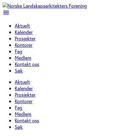
menu
Aktuelt
Kalender
Prosjekter
Kontorer
Fag
Medlem
Kontakt oss
Søk
Aktuelt
Kalender
Prosjekter
Kontorer
Fag
Medlem
Kontakt oss
Søk