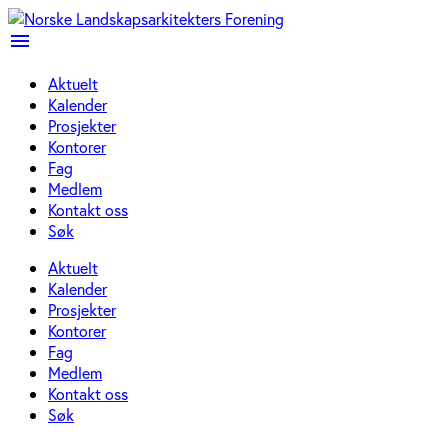
menu
Aktuelt
Kalender
Prosjekter
Kontorer
Fag
Medlem
Kontakt oss
Søk
Aktuelt
Kalender
Prosjekter
Kontorer
Fag
Medlem
Kontakt oss
Søk