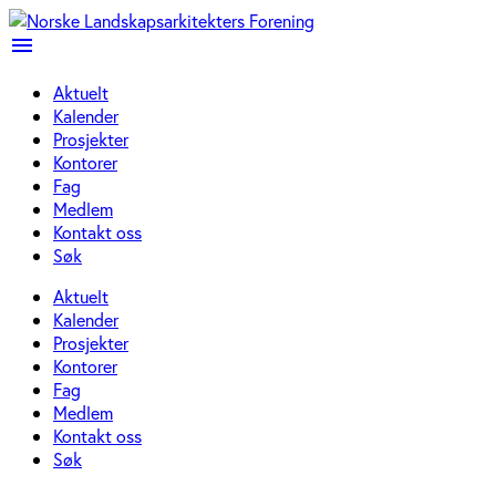
menu
Aktuelt
Kalender
Prosjekter
Kontorer
Fag
Medlem
Kontakt oss
Søk
Aktuelt
Kalender
Prosjekter
Kontorer
Fag
Medlem
Kontakt oss
Søk