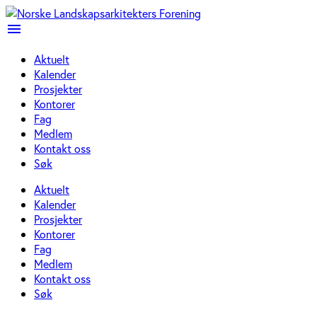
menu
Aktuelt
Kalender
Prosjekter
Kontorer
Fag
Medlem
Kontakt oss
Søk
Aktuelt
Kalender
Prosjekter
Kontorer
Fag
Medlem
Kontakt oss
Søk