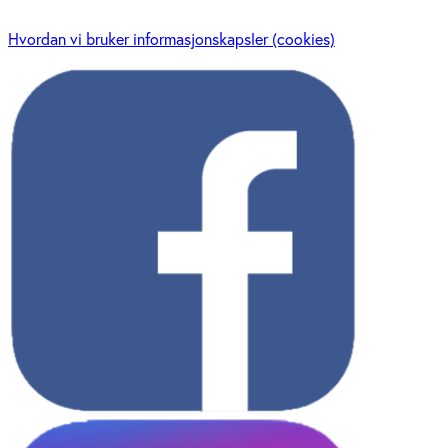
Hvordan vi bruker informasjonskapsler (cookies)