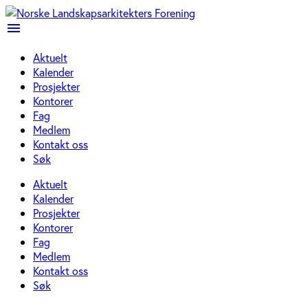
menu
Aktuelt
Kalender
Prosjekter
Kontorer
Fag
Medlem
Kontakt oss
Søk
Aktuelt
Kalender
Prosjekter
Kontorer
Fag
Medlem
Kontakt oss
Søk