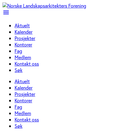
menu
Aktuelt
Kalender
Prosjekter
Kontorer
Fag
Medlem
Kontakt oss
Søk
Aktuelt
Kalender
Prosjekter
Kontorer
Fag
Medlem
Kontakt oss
Søk