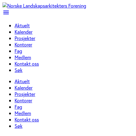
menu
Aktuelt
Kalender
Prosjekter
Kontorer
Fag
Medlem
Kontakt oss
Søk
Aktuelt
Kalender
Prosjekter
Kontorer
Fag
Medlem
Kontakt oss
Søk