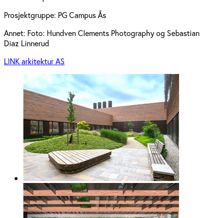
Prosjektgruppe:
PG Campus Ås
Annet:
Foto: Hundven Clements Photography og Sebastian
Diaz Linnerud
LINK arkitektur AS