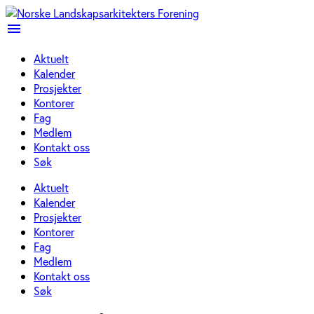
menu
Aktuelt
Kalender
Prosjekter
Kontorer
Fag
Medlem
Kontakt oss
Søk
Aktuelt
Kalender
Prosjekter
Kontorer
Fag
Medlem
Kontakt oss
Søk