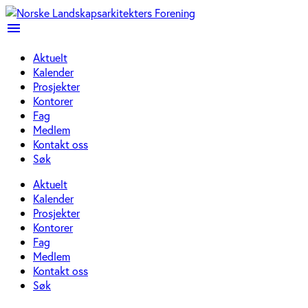
menu
Aktuelt
Kalender
Prosjekter
Kontorer
Fag
Medlem
Kontakt oss
Søk
Aktuelt
Kalender
Prosjekter
Kontorer
Fag
Medlem
Kontakt oss
Søk