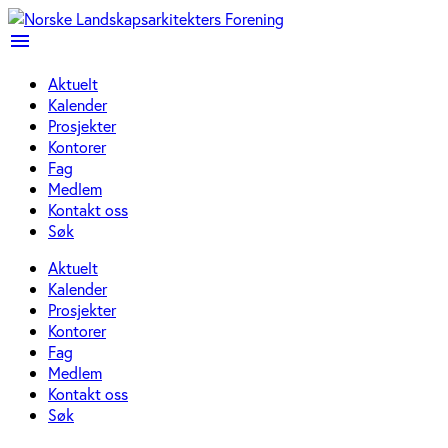
menu
Aktuelt
Kalender
Prosjekter
Kontorer
Fag
Medlem
Kontakt oss
Søk
Aktuelt
Kalender
Prosjekter
Kontorer
Fag
Medlem
Kontakt oss
Søk