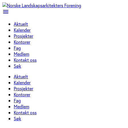
menu
Aktuelt
Kalender
Prosjekter
Kontorer
Fag
Medlem
Kontakt oss
Søk
Aktuelt
Kalender
Prosjekter
Kontorer
Fag
Medlem
Kontakt oss
Søk