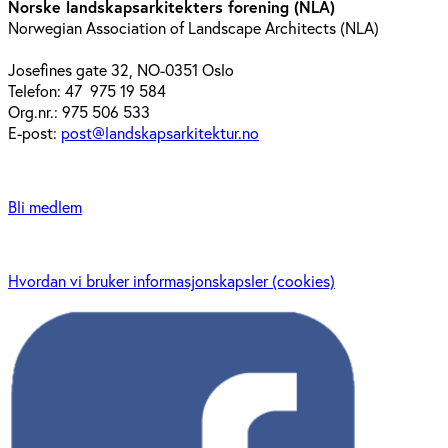
Norske landskapsarkitekters forening (NLA)
Norwegian Association of Landscape Architects (NLA)
Josefines gate 32, NO-0351 Oslo
Telefon: 47 975 19 584
Org.nr.: 975 506 533
E-post:
post@landskapsarkitektur.no
Bli medlem
Hvordan vi bruker informasjonskapsler (cookies)