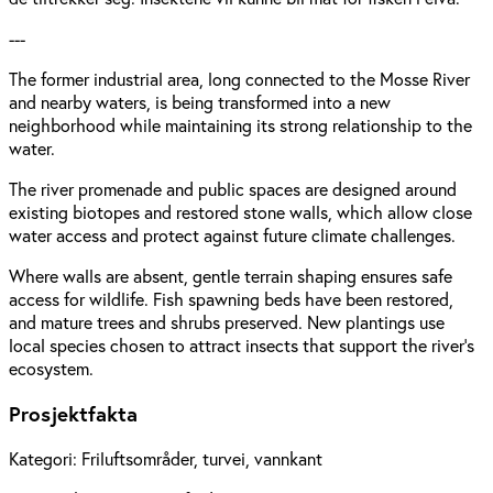
---
The former industrial area, long connected to the Mosse River
and nearby waters, is being transformed into a new
neighborhood while maintaining its strong relationship to the
water.
The river promenade and public spaces are designed around
existing biotopes and restored stone walls, which allow close
water access and protect against future climate challenges.
Where walls are absent, gentle terrain shaping ensures safe
access for wildlife. Fish spawning beds have been restored,
and mature trees and shrubs preserved. New plantings use
local species chosen to attract insects that support the river’s
ecosystem.
Prosjektfakta
Kategori:
Friluftsområder, turvei, vannkant