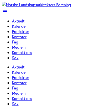
menu
Aktuelt
Kalender
Prosjekter
Kontorer
Fag
Medlem
Kontakt oss
Søk
Aktuelt
Kalender
Prosjekter
Kontorer
Fag
Medlem
Kontakt oss
Søk