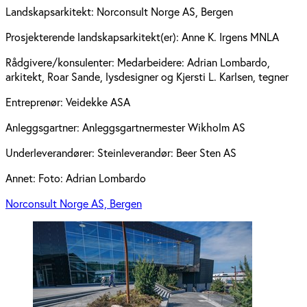
Landskapsarkitekt:
Norconsult Norge AS, Bergen
Prosjekterende landskapsarkitekt(er):
Anne K. Irgens MNLA
Rådgivere/konsulenter:
Medarbeidere: Adrian Lombardo,
arkitekt, Roar Sande, lysdesigner og Kjersti L. Karlsen, tegner
Entreprenør:
Veidekke ASA
Anleggsgartner:
Anleggsgartnermester Wikholm AS
Underleverandører:
Steinleverandør: Beer Sten AS
Annet:
Foto: Adrian Lombardo
Norconsult Norge AS, Bergen