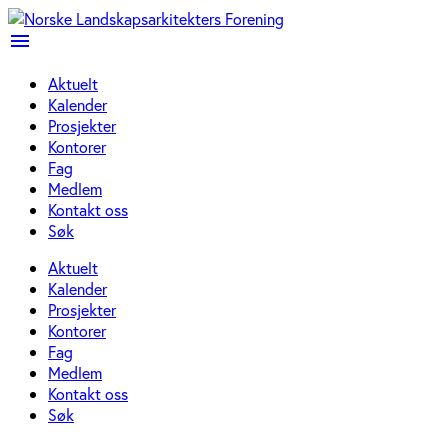
menu
Aktuelt
Kalender
Prosjekter
Kontorer
Fag
Medlem
Kontakt oss
Søk
Aktuelt
Kalender
Prosjekter
Kontorer
Fag
Medlem
Kontakt oss
Søk