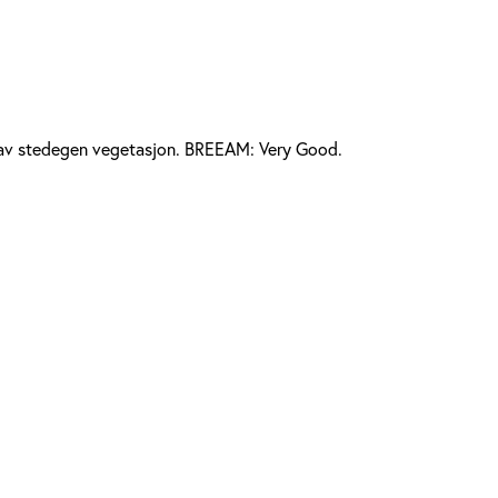
k av stedegen vegetasjon. BREEAM: Very Good.