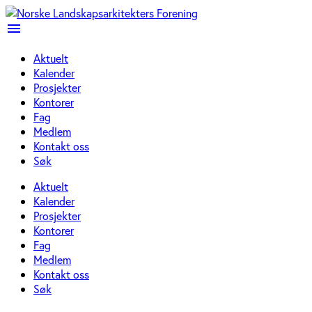
menu
Aktuelt
Kalender
Prosjekter
Kontorer
Fag
Medlem
Kontakt oss
Søk
Aktuelt
Kalender
Prosjekter
Kontorer
Fag
Medlem
Kontakt oss
Søk