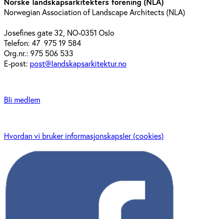
Norske landskapsarkitekters forening (NLA)
Norwegian Association of Landscape Architects (NLA)
Josefines gate 32, NO-0351 Oslo
Telefon: 47 975 19 584
Org.nr.: 975 506 533
E-post:
post@landskapsarkitektur.no
Bli medlem
Hvordan vi bruker informasjonskapsler (cookies)