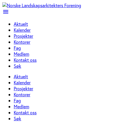
menu
Aktuelt
Kalender
Prosjekter
Kontorer
Fag
Medlem
Kontakt oss
Søk
Aktuelt
Kalender
Prosjekter
Kontorer
Fag
Medlem
Kontakt oss
Søk