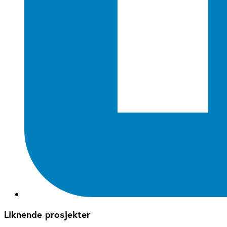
Liknende prosjekter