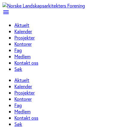
menu
Aktuelt
Kalender
Prosjekter
Kontorer
Fag
Medlem
Kontakt oss
Søk
Aktuelt
Kalender
Prosjekter
Kontorer
Fag
Medlem
Kontakt oss
Søk