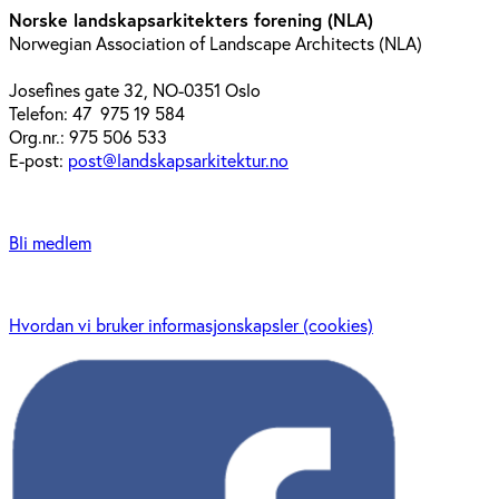
Norske landskapsarkitekters forening (NLA)
Norwegian Association of Landscape Architects (NLA)
Josefines gate 32, NO-0351 Oslo
Telefon: 47 975 19 584
Org.nr.: 975 506 533
E-post:
post@landskapsarkitektur.no
Bli medlem
Hvordan vi bruker informasjonskapsler (cookies)