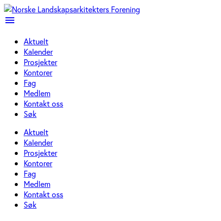
menu
Aktuelt
Kalender
Prosjekter
Kontorer
Fag
Medlem
Kontakt oss
Søk
Aktuelt
Kalender
Prosjekter
Kontorer
Fag
Medlem
Kontakt oss
Søk