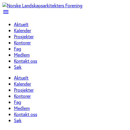
menu
Aktuelt
Kalender
Prosjekter
Kontorer
Fag
Medlem
Kontakt oss
Søk
Aktuelt
Kalender
Prosjekter
Kontorer
Fag
Medlem
Kontakt oss
Søk