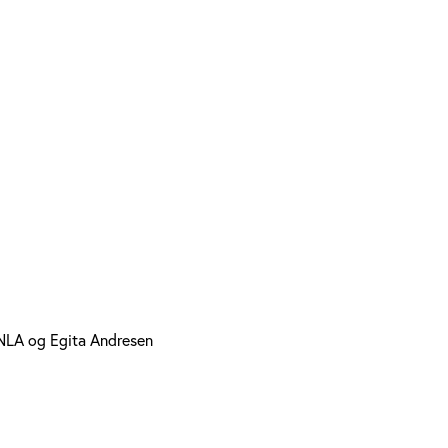
NLA og Egita Andresen