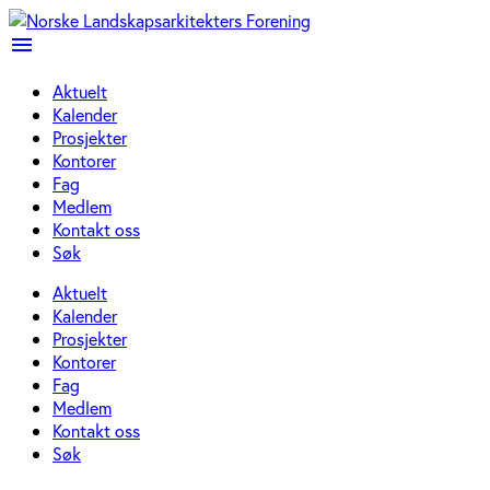
menu
Aktuelt
Kalender
Prosjekter
Kontorer
Fag
Medlem
Kontakt oss
Søk
Aktuelt
Kalender
Prosjekter
Kontorer
Fag
Medlem
Kontakt oss
Søk