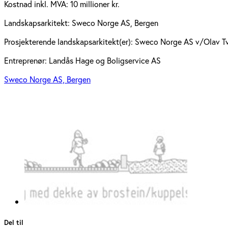
Kostnad inkl. MVA:
10 millioner kr.
Landskapsarkitekt:
Sweco Norge AS, Bergen
Prosjekterende landskapsarkitekt(er):
Sweco Norge AS v/Olav Tve
Entreprenør:
Landås Hage og Boligservice AS
Sweco Norge AS, Bergen
Del til