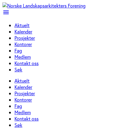
menu
Aktuelt
Kalender
Prosjekter
Kontorer
Fag
Medlem
Kontakt oss
Søk
Aktuelt
Kalender
Prosjekter
Kontorer
Fag
Medlem
Kontakt oss
Søk