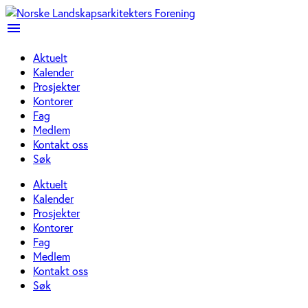
menu
Aktuelt
Kalender
Prosjekter
Kontorer
Fag
Medlem
Kontakt oss
Søk
Aktuelt
Kalender
Prosjekter
Kontorer
Fag
Medlem
Kontakt oss
Søk