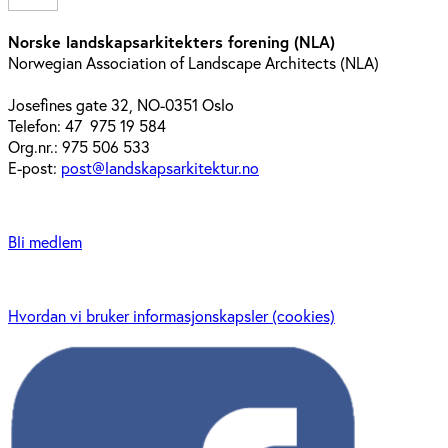
Norske landskapsarkitekters forening (NLA)
Norwegian Association of Landscape Architects (NLA)
Josefines gate 32, NO-0351 Oslo
Telefon: 47 975 19 584
Org.nr.: 975 506 533
E-post:
post@landskapsarkitektur.no
Bli medlem
Hvordan vi bruker informasjonskapsler (cookies)