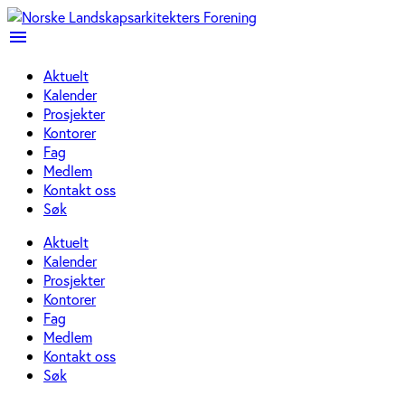
menu
Aktuelt
Kalender
Prosjekter
Kontorer
Fag
Medlem
Kontakt oss
Søk
Aktuelt
Kalender
Prosjekter
Kontorer
Fag
Medlem
Kontakt oss
Søk