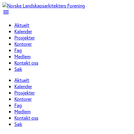
menu
Aktuelt
Kalender
Prosjekter
Kontorer
Fag
Medlem
Kontakt oss
Søk
Aktuelt
Kalender
Prosjekter
Kontorer
Fag
Medlem
Kontakt oss
Søk