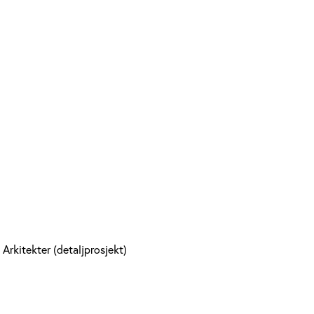
 Arkitekter (detaljprosjekt)