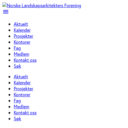
menu
Aktuelt
Kalender
Prosjekter
Kontorer
Fag
Medlem
Kontakt oss
Søk
Aktuelt
Kalender
Prosjekter
Kontorer
Fag
Medlem
Kontakt oss
Søk