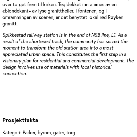
over torget frem til kirken. Tegldekket innrammes av en
«blondekant» av lyse granittheller. I fontenen, og i
omrammingen av scenen, er det benyttet lokal rød Røyken
granitt.
Spikkestad railway station is in the end of NSB line, L1. As a
result of the shortened track, the community has seized the
moment to transform the old station area into a most
appreciated urban space. This constitutes the first step in a
visionary plan for residential and commercial development. The
design involves use of materials with local historical
connection.
Prosjektfakta
Kategori:
Parker, byrom, gater, torg