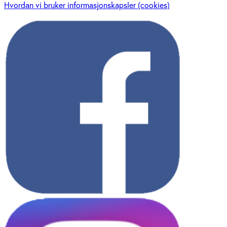
Hvordan vi bruker informasjonskapsler (cookies)