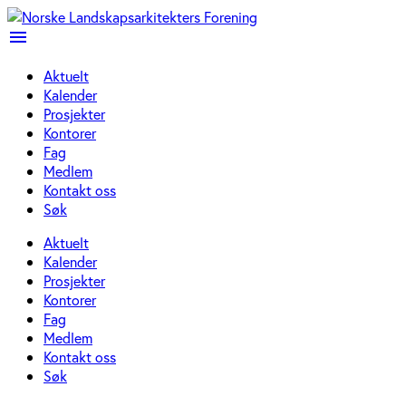
menu
Aktuelt
Kalender
Prosjekter
Kontorer
Fag
Medlem
Kontakt oss
Søk
Aktuelt
Kalender
Prosjekter
Kontorer
Fag
Medlem
Kontakt oss
Søk