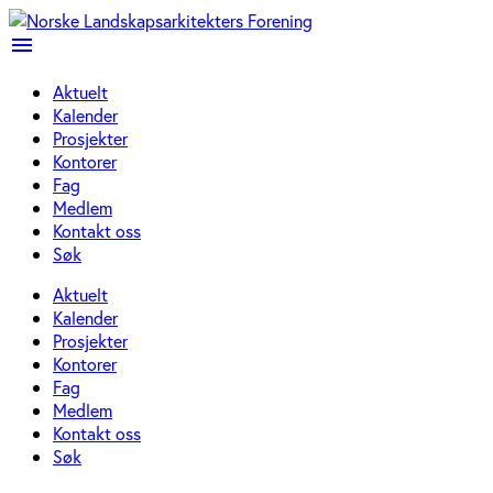
menu
Aktuelt
Kalender
Prosjekter
Kontorer
Fag
Medlem
Kontakt oss
Søk
Aktuelt
Kalender
Prosjekter
Kontorer
Fag
Medlem
Kontakt oss
Søk