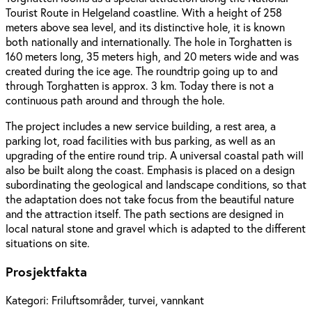
Tourist Route in Helgeland coastline. With a height of 258
meters above sea level, and its distinctive hole, it is known
both nationally and internationally. The hole in Torghatten is
160 meters long, 35 meters high, and 20 meters wide and was
created during the ice age. The roundtrip going up to and
through Torghatten is approx. 3 km. Today there is not a
continuous path around and through the hole.
The project includes a new service building, a rest area, a
parking lot, road facilities with bus parking, as well as an
upgrading of the entire round trip. A universal coastal path will
also be built along the coast. Emphasis is placed on a design
subordinating the geological and landscape conditions, so that
the adaptation does not take focus from the beautiful nature
and the attraction itself. The path sections are designed in
local natural stone and gravel which is adapted to the different
situations on site.
Prosjektfakta
Kategori:
Friluftsområder, turvei, vannkant