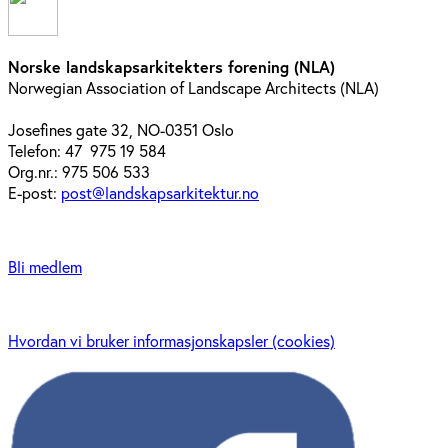
Norske landskapsarkitekters forening (NLA)
Norwegian Association of Landscape Architects (NLA)
Josefines gate 32, NO-0351 Oslo
Telefon: 47 975 19 584
Org.nr.: 975 506 533
E-post:
post@landskapsarkitektur.no
Bli medlem
Hvordan vi bruker informasjonskapsler (cookies)