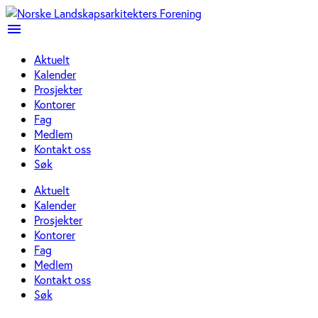
menu
Aktuelt
Kalender
Prosjekter
Kontorer
Fag
Medlem
Kontakt oss
Søk
Aktuelt
Kalender
Prosjekter
Kontorer
Fag
Medlem
Kontakt oss
Søk