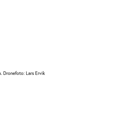
. Dronefoto: Lars Ervik