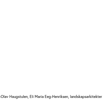
Olav Haugstulen, Eli Maria Eeg-Henriksen, landskapsarkitekter