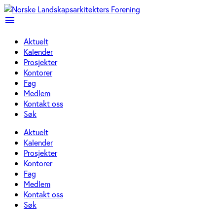
menu
Aktuelt
Kalender
Prosjekter
Kontorer
Fag
Medlem
Kontakt oss
Søk
Aktuelt
Kalender
Prosjekter
Kontorer
Fag
Medlem
Kontakt oss
Søk