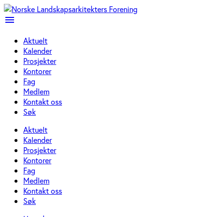
menu
Aktuelt
Kalender
Prosjekter
Kontorer
Fag
Medlem
Kontakt oss
Søk
Aktuelt
Kalender
Prosjekter
Kontorer
Fag
Medlem
Kontakt oss
Søk